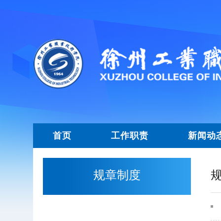
首页
工作职责
新闻动
规章制度