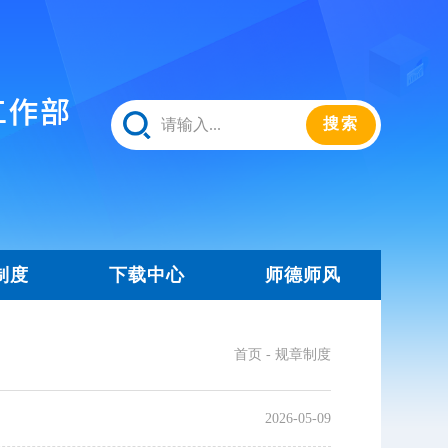
制度
下载中心
师德师风
首页
-
规章制度
2026-05-09