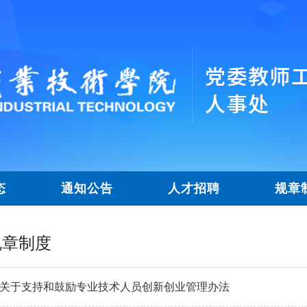
态
通知公告
人才招聘
规章
规章制度
关于支持和鼓励专业技术人员创新创业管理办法