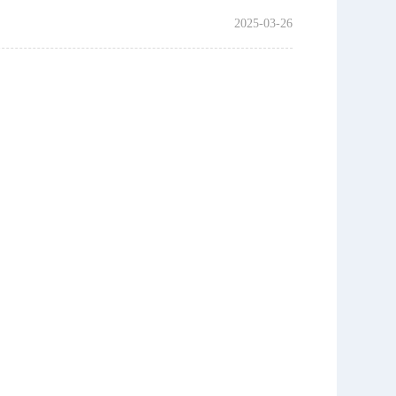
2025-03-26