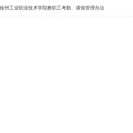
徐州工业职业技术学院教职工考勤、请假管理办法