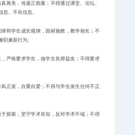
真善美，传递正能量；不得通过课堂、论坛、
信息、不良信息。
律和学生成长规律，因材施教，教学相长；不
兼职兼薪行为。
，严格要求学生，做学生良师益友；不得要求
风正派，自重自爱；不得与学生发生任何不正
于探索，坚守学术良知，反对学术不端；不得