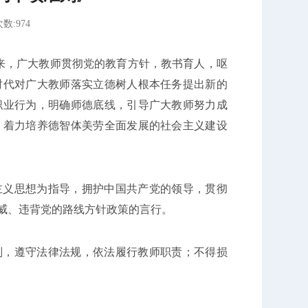
数:974
，广大教师贯彻党的教育方针，教书育人，呕
时代对广大教师落实立德树人根本任务提出新的
职业行为，明确师德底线，引导广大教师努力成
，着力培养德智体美劳全面发展的社会主义建设
义思想为指导，拥护中国共产党的领导，贯彻
威、违背党的路线方针政策的言行。
，遵守法律法规，依法履行教师职责；不得损