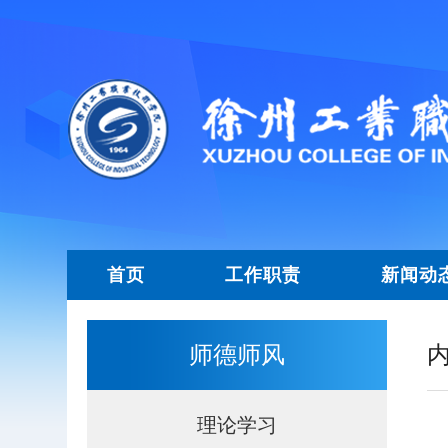
首页
工作职责
新闻动
师德师风
理论学习