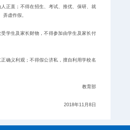
人正直；不得在招生、考试、推优、保研、就
、弄虚作假。
受学生及家长财物，不得参加由学生及家长付
正确义利观；不得假公济私，擅自利用学校名
教育部
2018年11月8日