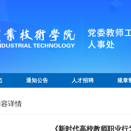
态
通知公告
人才招聘
规章
内容详情
《新时代高校教师职业行